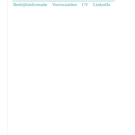
Bedrijfsinformatie
Voorwaarden
CV
LinkedIn