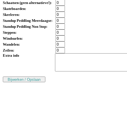
Schaatsen (
geen alternatieve!
):
Skateboarden:
Skeeleren:
Standup Peddling Meerdaagse:
Standup Peddling Non Stop:
Steppen:
Windsurfen:
Wandelen:
Zeilen:
Extra info