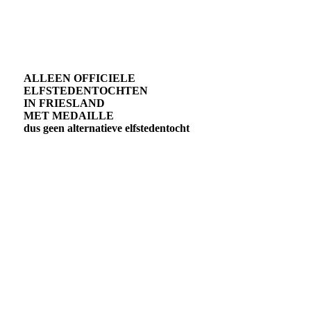
ALLEEN OFFICIELE
ELFSTEDENTOCHTEN
IN FRIESLAND
MET MEDAILLE
dus geen alternatieve elfstedentocht