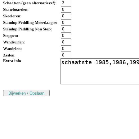
Schaatsen (
geen alternatieve!
):
Skateboarden:
Skeeleren:
Standup Peddling Meerdaagse:
Standup Peddling Non Stop:
Steppen:
Windsurfen:
Wandelen:
Zeilen:
Extra info