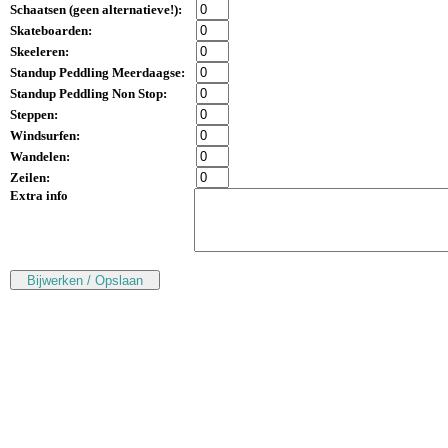
Schaatsen (
geen alternatieve!
):
Skateboarden:
Skeeleren:
Standup Peddling Meerdaagse:
Standup Peddling Non Stop:
Steppen:
Windsurfen:
Wandelen:
Zeilen:
Extra info