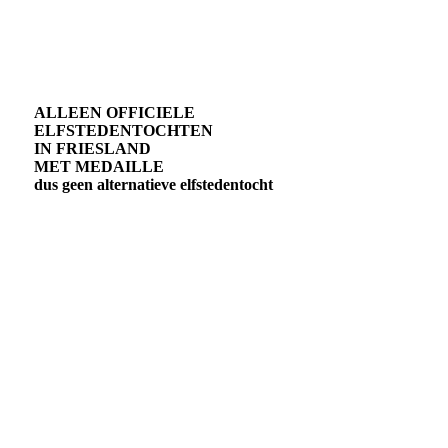
ALLEEN OFFICIELE
ELFSTEDENTOCHTEN
IN FRIESLAND
MET MEDAILLE
dus geen alternatieve elfstedentocht