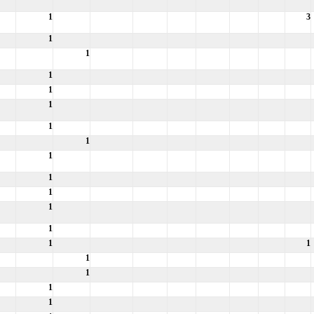
1
3
1
1
1
1
1
1
1
1
1
1
1
1
1
1
1
1
1
1