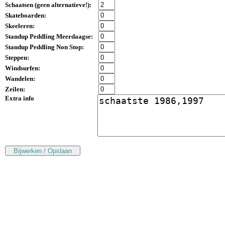
Schaatsen (
geen alternatieve!
):
Skateboarden:
Skeeleren:
Standup Peddling Meerdaagse:
Standup Peddling Non Stop:
Steppen:
Windsurfen:
Wandelen:
Zeilen:
Extra info